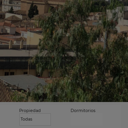
Propiedad
Dormitorios