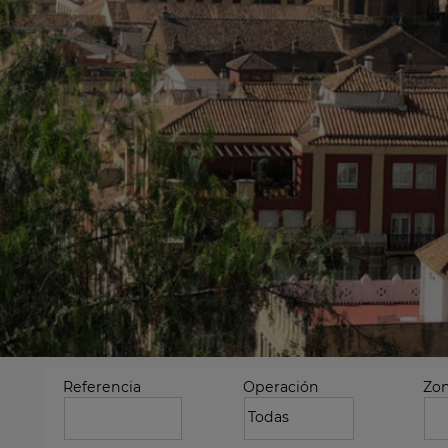
Referencia
Operación
Zo